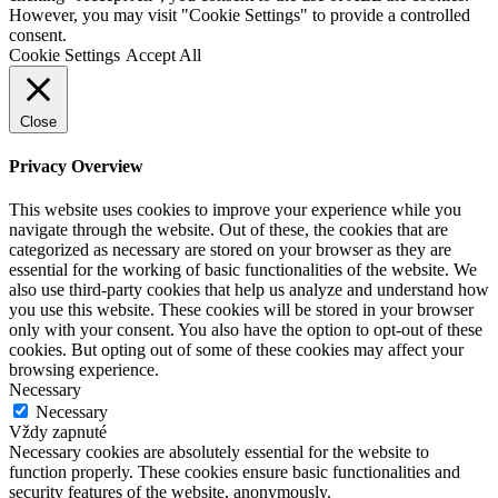
However, you may visit "Cookie Settings" to provide a controlled
consent.
Cookie Settings
Accept All
Close
Privacy Overview
This website uses cookies to improve your experience while you
navigate through the website. Out of these, the cookies that are
categorized as necessary are stored on your browser as they are
essential for the working of basic functionalities of the website. We
also use third-party cookies that help us analyze and understand how
you use this website. These cookies will be stored in your browser
only with your consent. You also have the option to opt-out of these
cookies. But opting out of some of these cookies may affect your
browsing experience.
Necessary
Necessary
Vždy zapnuté
Necessary cookies are absolutely essential for the website to
function properly. These cookies ensure basic functionalities and
security features of the website, anonymously.