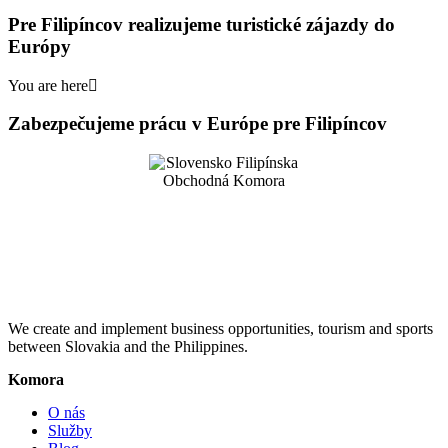
Pre Filipíncov realizujeme turistické zájazdy do
Európy
You are here
Zabezpečujeme prácu v Európe pre Filipíncov
We create and implement business opportunities, tourism and sports
between Slovakia and the Philippines.
Komora
O nás
Služby